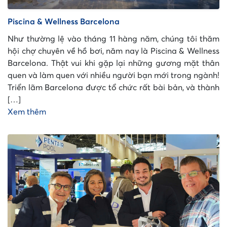
Piscina & Wellness Barcelona
Như thường lệ vào tháng 11 hàng năm, chúng tôi thăm
hội chợ chuyên về hồ bơi, năm nay là Piscina & Wellness
Barcelona. Thật vui khi gặp lại những gương mặt thân
quen và làm quen với nhiều người bạn mới trong ngành!
Triển lãm Barcelona được tổ chức rất bài bản, và thành
[…]
Xem thêm