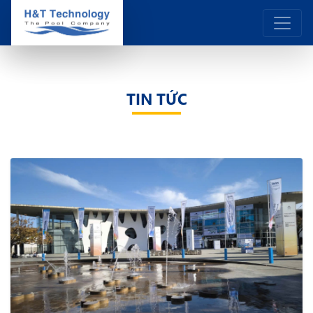
TIN TỨC